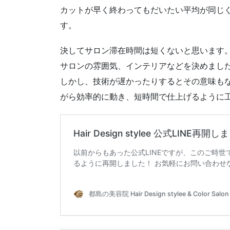
カットが早く終わってもだいたい平均が同じ
す。
決してサロン滞在時間は短くないと思います
サロンの雰囲気、インテリアなどを決めまし
しかし、技術が遅かったりするとその意味も
がら効率的に動き、短時間で仕上げるように