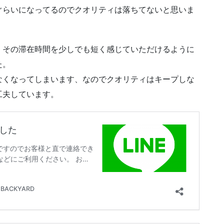
ぐらいになってるのでクオリティは落ちてないと思いま
。その滞在時間を少しでも短く感じていただけるように
た。
なくなってしまいます、なのでクオリティはキープしな
工夫しています。