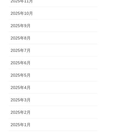
2025年11月
2025年10月
2025年9月
2025年8月
2025年7月
2025年6月
2025年5月
2025年4月
2025年3月
2025年2月
2025年1月