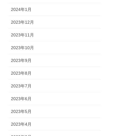
2024年1月
2023年12月
2023年11月
2023年10月
2023年9月
2023年8月
2023年7月
2023年6月
2023年5月
2023年4月