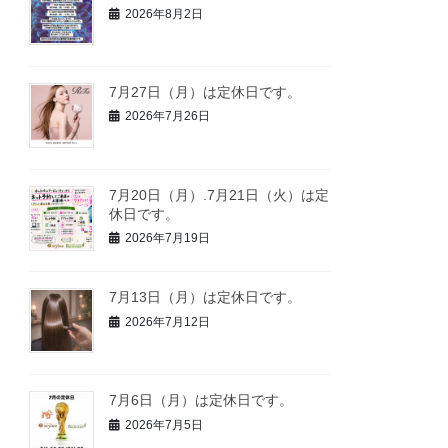
2026年8月2日
7月27日（月）は定休日です。
2026年7月26日
7月20日（月）.7月21日（火）は定
休日です。
2026年7月19日
7月13日（月）は定休日です。
2026年7月12日
7月6日（月）は定休日です。
2026年7月5日