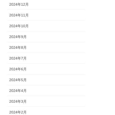
2024年12月
2024年11月
2024年10月
2024年9月
2024年8月
2024年7月
2024年6月
2024年5月
2024年4月
2024年3月
2024年2月