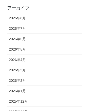
アーカイブ
2026年8月
2026年7月
2026年6月
2026年5月
2026年4月
2026年3月
2026年2月
2026年1月
2025年12月