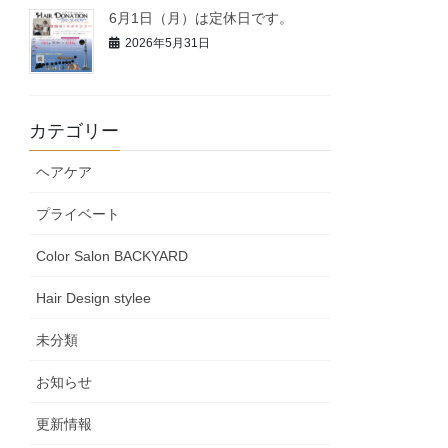
6月1日（月）は定休日です。
2026年5月31日
カテゴリー
ヘアケア
プライベート
Color Salon BACKYARD
Hair Design stylee
未分類
お知らせ
更新情報