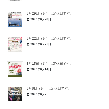
6月29日（月）は定休日です。
2026年6月28日
6月22日（月）は定休日です。
2026年6月21日
6月15日（月）は定休日です。
2026年6月14日
6月8日（月）は定休日です。
2026年6月7日