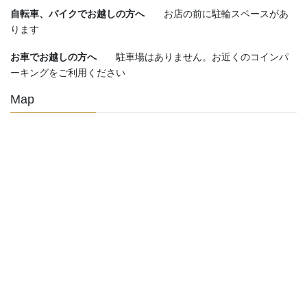
自転車、バイクでお越しの方へ
お店の前に駐輪スペースがあ
ります
お車でお越しの方へ
駐車場はありません。お近くのコインパ
ーキングをご利用ください
Map