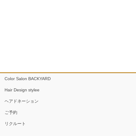
Color Salon BACKYARD
Hair Design stylee
ヘアドネーション
ご予約
リクルート