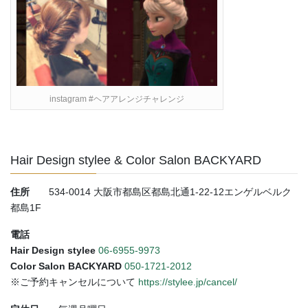
instagram #ヘアアレンジチャレンジ
Hair Design stylee & Color Salon BACKYARD
住所
534-0014 大阪市都島区都島北通1-22-12エンゲルベルク
都島1F
電話
Hair Design stylee
06-6955-9973
Color Salon BACKYARD
050-1721-2012
※ご予約キャンセルについて
https://stylee.jp/cancel/