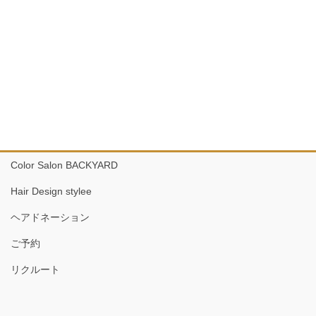
Color Salon BACKYARD
Hair Design stylee
ヘアドネーション
ご予約
リクルート