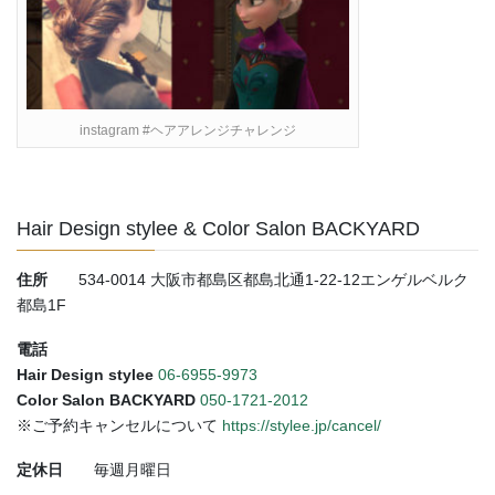
instagram #ヘアアレンジチャレンジ
Hair Design stylee & Color Salon BACKYARD
住所
534-0014 大阪市都島区都島北通1-22-12エンゲルベルク
都島1F
電話
Hair Design stylee
06-6955-9973
Color Salon BACKYARD
050-1721-2012
※ご予約キャンセルについて
https://stylee.jp/cancel/
定休日
毎週月曜日