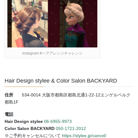
instagram #ヘアアレンジチャレンジ
Hair Design stylee & Color Salon BACKYARD
住所
534-0014 大阪市都島区都島北通1-22-12エンゲルベルク
都島1F
電話
Hair Design stylee
06-6955-9973
Color Salon BACKYARD
050-1721-2012
※ご予約キャンセルについて
https://stylee.jp/cancel/