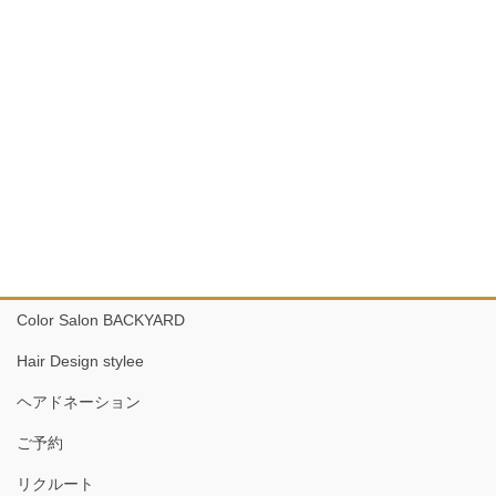
Color Salon BACKYARD
Hair Design stylee
ヘアドネーション
ご予約
リクルート