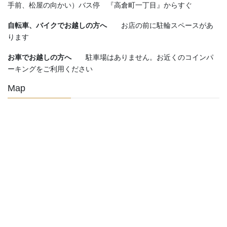
手前、松屋の向かい）バス停 『高倉町一丁目』からすぐ
自転車、バイクでお越しの方へ
お店の前に駐輪スペースがあ
ります
お車でお越しの方へ
駐車場はありません。お近くのコインパ
ーキングをご利用ください
Map