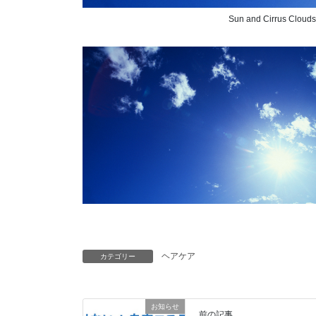
Sun and Cirrus Clouds
ヘアケア
カテゴリー
お知らせ
前の記事