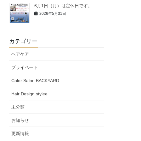
6月1日（月）は定休日です。
2026年5月31日
カテゴリー
ヘアケア
プライベート
Color Salon BACKYARD
Hair Design stylee
未分類
お知らせ
更新情報