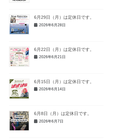
6月29日（月）は定休日です。
2026年6月28日
6月22日（月）は定休日です。
2026年6月21日
6月15日（月）は定休日です。
2026年6月14日
6月8日（月）は定休日です。
2026年6月7日