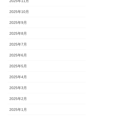
2025年11月
2025年10月
2025年9月
2025年8月
2025年7月
2025年6月
2025年5月
2025年4月
2025年3月
2025年2月
2025年1月