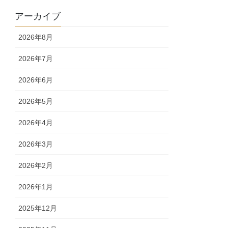
アーカイブ
2026年8月
2026年7月
2026年6月
2026年5月
2026年4月
2026年3月
2026年2月
2026年1月
2025年12月