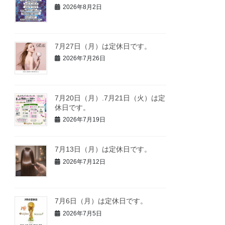
2026年8月2日
7月27日（月）は定休日です。
2026年7月26日
7月20日（月）.7月21日（火）は定
休日です。
2026年7月19日
7月13日（月）は定休日です。
2026年7月12日
7月6日（月）は定休日です。
2026年7月5日