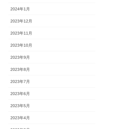
2024年1月
2023年12月
2023年11月
2023年10月
2023年9月
2023年8月
2023年7月
2023年6月
2023年5月
2023年4月