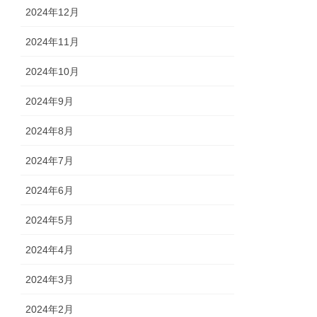
2024年12月
2024年11月
2024年10月
2024年9月
2024年8月
2024年7月
2024年6月
2024年5月
2024年4月
2024年3月
2024年2月