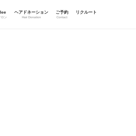
lee
ヘアドネーション
ご予約
リクルート
サロン
Hair Donation
Contact