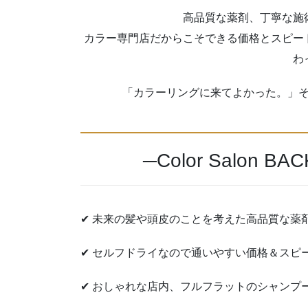
高品質な薬剤、丁寧な施
カラー専門店だからこそできる価格とスピー
わ
「カラーリングに来てよかった。」
─Color Salon
✔ 未来の髪や頭皮のことを考えた高品質な薬
✔ セルフドライなので通いやすい価格＆スピ
✔ おしゃれな店内、フルフラットのシャンプ