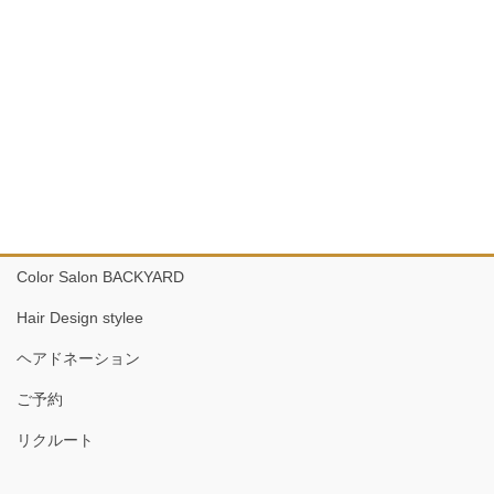
Color Salon BACKYARD
Hair Design stylee
ヘアドネーション
ご予約
リクルート