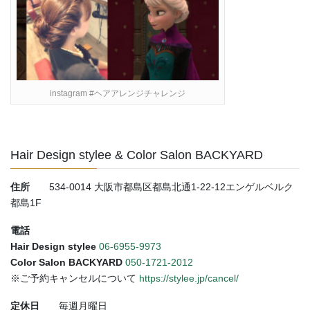
instagram #ヘアアレンジチャレンジ
Hair Design stylee & Color Salon BACKYARD
住所
534-0014 大阪市都島区都島北通1-22-12エンゲルベルク
都島1F
電話
Hair Design stylee
06-6955-9973
Color Salon BACKYARD
050-1721-2012
※ご予約キャンセルについて
https://stylee.jp/cancel/
定休日
毎週月曜日