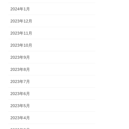
2024年1月
2023年12月
2023年11月
2023年10月
2023年9月
2023年8月
2023年7月
2023年6月
2023年5月
2023年4月