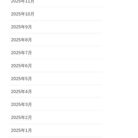
2025年11月
2025年10月
2025年9月
2025年8月
2025年7月
2025年6月
2025年5月
2025年4月
2025年3月
2025年2月
2025年1月