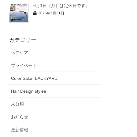
6月1日（月）は定休日です。
2026年5月31日
カテゴリー
ヘアケア
プライベート
Color Salon BACKYARD
Hair Design stylee
未分類
お知らせ
更新情報