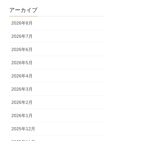
アーカイブ
2026年8月
2026年7月
2026年6月
2026年5月
2026年4月
2026年3月
2026年2月
2026年1月
2025年12月