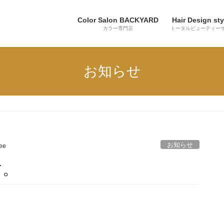
Color Salon BACKYARD
Hair Design sty
カラー専門店
トータルビューティー
お知らせ
お知らせ
lee
す。