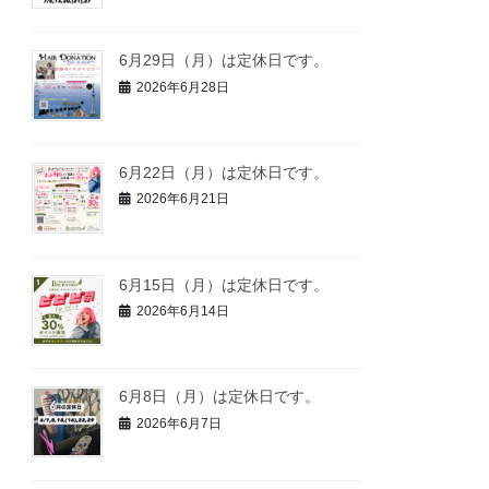
6月29日（月）は定休日です。
2026年6月28日
6月22日（月）は定休日です。
2026年6月21日
6月15日（月）は定休日です。
2026年6月14日
6月8日（月）は定休日です。
2026年6月7日