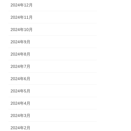
2024年12月
2024年11月
2024年10月
2024年9月
2024年8月
2024年7月
2024年6月
2024年5月
2024年4月
2024年3月
2024年2月