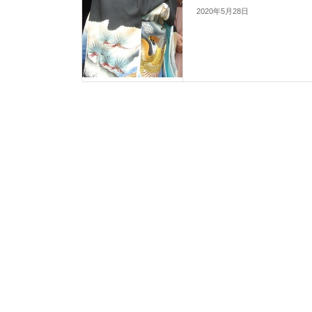
2020年5月28日