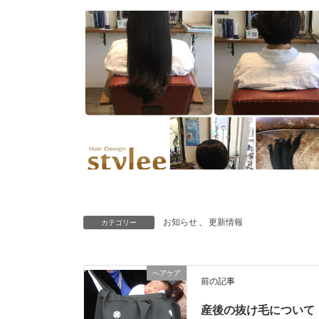
お知らせ
、
更新情報
カテゴリー
ヘアケア
前の記事
産後の抜け毛について