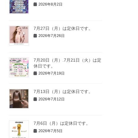
2026年8月2日
7月27日（月）は定休日です。
2026年7月26日
7月20日（月）.7月21日（火）は定
休日です。
2026年7月19日
7月13日（月）は定休日です。
2026年7月12日
7月6日（月）は定休日です。
2026年7月5日