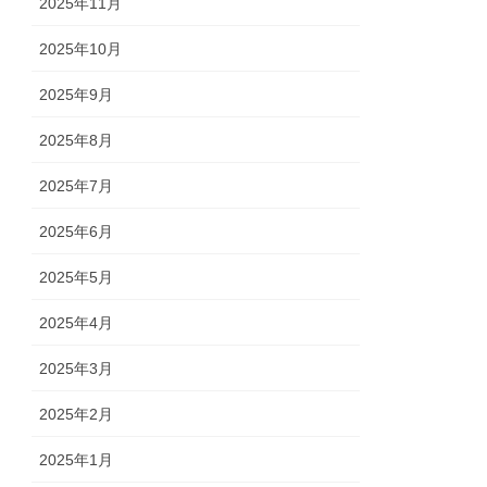
2025年11月
2025年10月
2025年9月
2025年8月
2025年7月
2025年6月
2025年5月
2025年4月
2025年3月
2025年2月
2025年1月