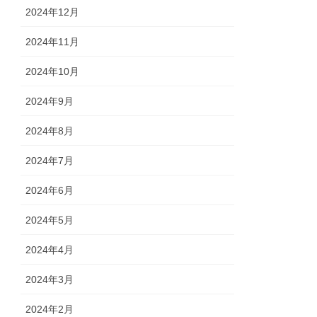
2024年12月
2024年11月
2024年10月
2024年9月
2024年8月
2024年7月
2024年6月
2024年5月
2024年4月
2024年3月
2024年2月