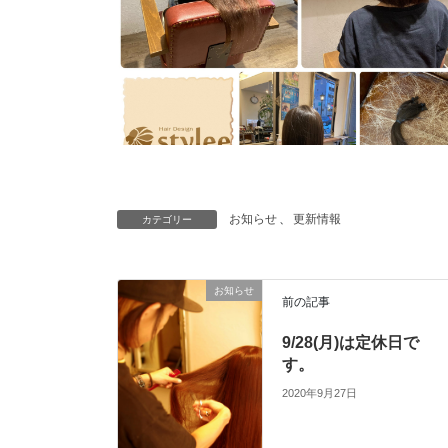
お知らせ
、
更新情報
カテゴリー
お知らせ
前の記事
9/28(月)は定休日で
す。
2020年9月27日