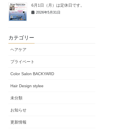
6月1日（月）は定休日です。
2026年5月31日
カテゴリー
ヘアケア
プライベート
Color Salon BACKYARD
Hair Design stylee
未分類
お知らせ
更新情報