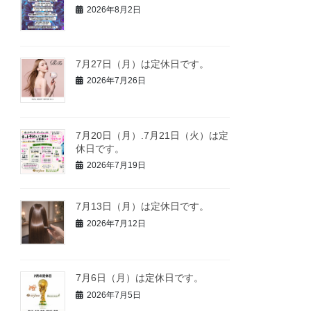
2026年8月2日
7月27日（月）は定休日です。
2026年7月26日
7月20日（月）.7月21日（火）は定
休日です。
2026年7月19日
7月13日（月）は定休日です。
2026年7月12日
7月6日（月）は定休日です。
2026年7月5日