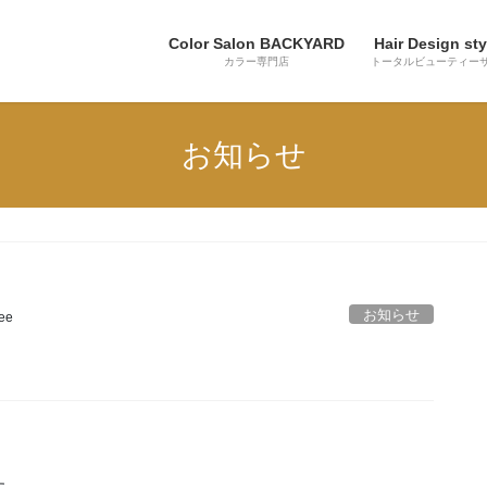
Color Salon BACKYARD
Hair Design sty
カラー専門店
トータルビューティー
お知らせ
お知らせ
lee
。