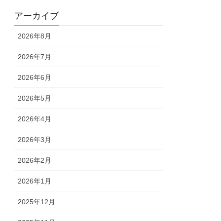
アーカイブ
2026年8月
2026年7月
2026年6月
2026年5月
2026年4月
2026年3月
2026年2月
2026年1月
2025年12月