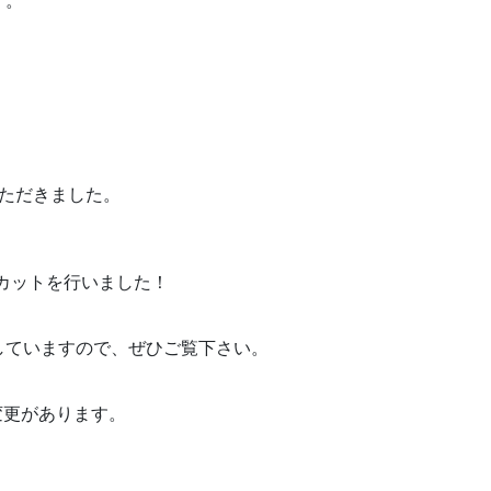
す。
ただきました。
ンのカットを行いました！
していますので、ぜひご覧下さい。
し変更があります。