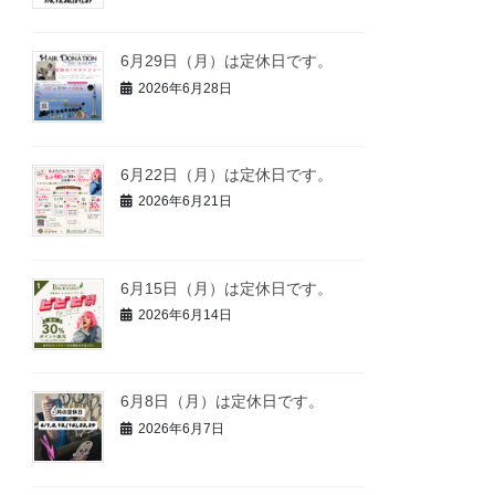
6月29日（月）は定休日です。
2026年6月28日
6月22日（月）は定休日です。
2026年6月21日
6月15日（月）は定休日です。
2026年6月14日
6月8日（月）は定休日です。
2026年6月7日