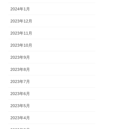
2024年1月
2023年12月
2023年11月
2023年10月
2023年9月
2023年8月
2023年7月
2023年6月
2023年5月
2023年4月