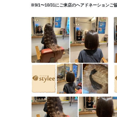
※9/1〜10/31にご来店のヘアドネーション