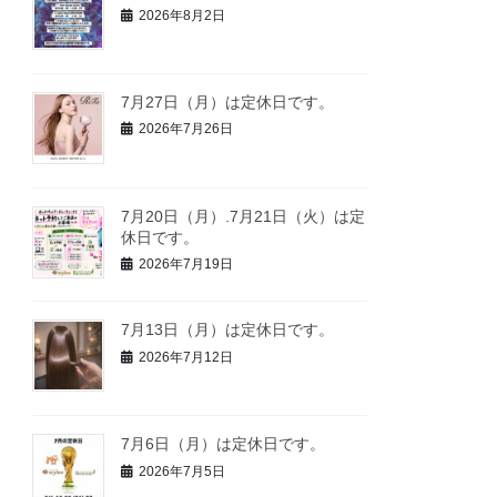
2026年8月2日
7月27日（月）は定休日です。
2026年7月26日
7月20日（月）.7月21日（火）は定
休日です。
2026年7月19日
7月13日（月）は定休日です。
2026年7月12日
7月6日（月）は定休日です。
2026年7月5日