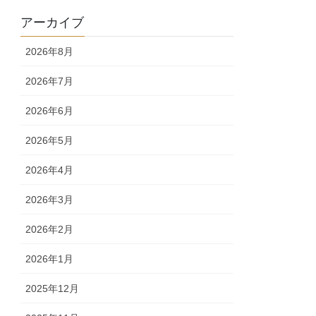
アーカイブ
2026年8月
2026年7月
2026年6月
2026年5月
2026年4月
2026年3月
2026年2月
2026年1月
2025年12月