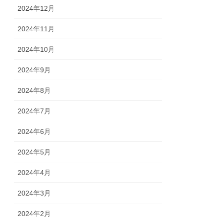
2024年12月
2024年11月
2024年10月
2024年9月
2024年8月
2024年7月
2024年6月
2024年5月
2024年4月
2024年3月
2024年2月