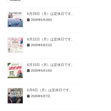
6月29日（月）は定休日です。
2026年6月28日
6月22日（月）は定休日です。
2026年6月21日
6月15日（月）は定休日です。
2026年6月14日
6月8日（月）は定休日です。
2026年6月7日