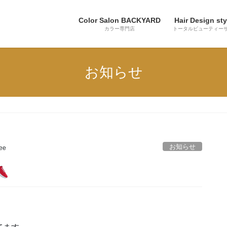
Color Salon BACKYARD
Hair Design sty
カラー専門店
トータルビューティー
お知らせ
お知らせ
lee