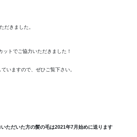
ただきました。
ンのカットでご協力いただきました！
していますので、ぜひご覧下さい。
協力いただいた方の髪の毛は2021年7月始めに送ります