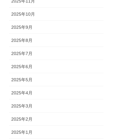
2025年11月
2025年10月
2025年9月
2025年8月
2025年7月
2025年6月
2025年5月
2025年4月
2025年3月
2025年2月
2025年1月