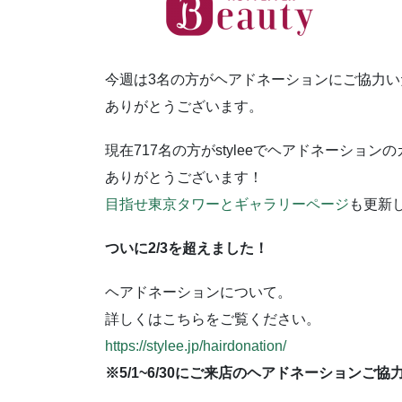
今週は3名の方がヘアドネーションにご協力い
ありがとうございます。
現在717名の方がstyleeでヘアドネーショ
ありがとうございます！
目指せ東京タワーとギャラリーページ
も更新
ついに2/3を超えました！
ヘアドネーションについて。
詳しくはこちらをご覧ください。
https://stylee.jp/hairdonation/
※5/1~6/30にご来店のヘアドネーションご