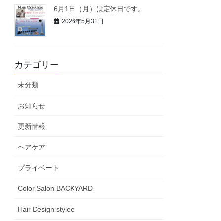
6月1日（月）は定休日です。
2026年5月31日
カテゴリー
未分類
お知らせ
更新情報
ヘアケア
プライベート
Color Salon BACKYARD
Hair Design stylee