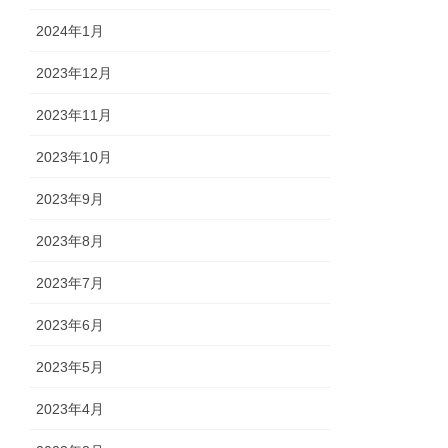
2024年1月
2023年12月
2023年11月
2023年10月
2023年9月
2023年8月
2023年7月
2023年6月
2023年5月
2023年4月