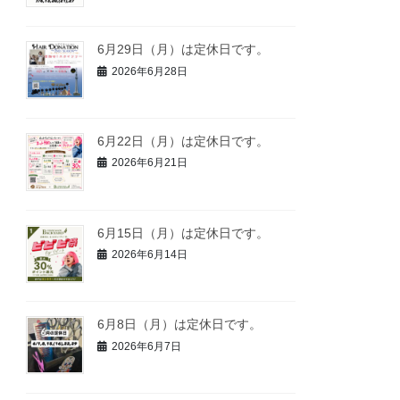
6月29日（月）は定休日です。
2026年6月28日
6月22日（月）は定休日です。
2026年6月21日
6月15日（月）は定休日です。
2026年6月14日
6月8日（月）は定休日です。
2026年6月7日