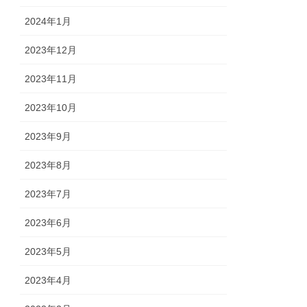
2024年1月
2023年12月
2023年11月
2023年10月
2023年9月
2023年8月
2023年7月
2023年6月
2023年5月
2023年4月