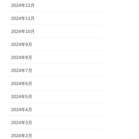
2024年12月
2024年11月
2024年10月
2024年9月
2024年8月
2024年7月
2024年6月
2024年5月
2024年4月
2024年3月
2024年2月