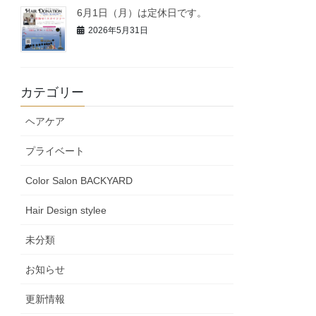
6月1日（月）は定休日です。
2026年5月31日
カテゴリー
ヘアケア
プライベート
Color Salon BACKYARD
Hair Design stylee
未分類
お知らせ
更新情報