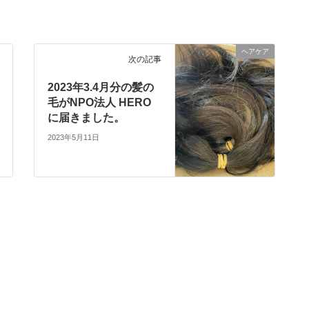
ヘアケア
次の記事
2023年3.4月分の髪の
毛がNPO法人 HERO
に届きました。
2023年5月11日