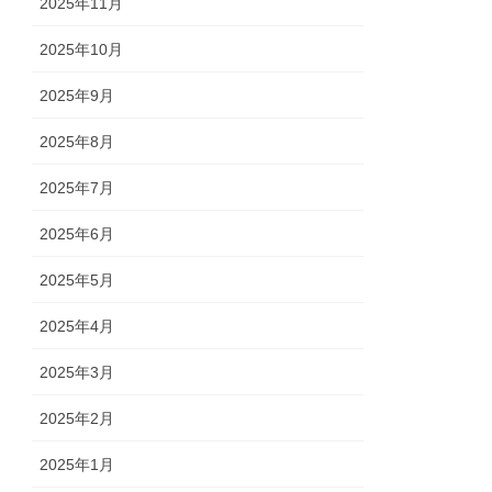
2025年11月
2025年10月
2025年9月
2025年8月
2025年7月
2025年6月
2025年5月
2025年4月
2025年3月
2025年2月
2025年1月