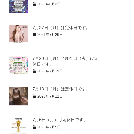
2026年8月2日
7月27日（月）は定休日です。
2026年7月26日
7月20日（月）.7月21日（火）は定
休日です。
2026年7月19日
7月13日（月）は定休日です。
2026年7月12日
7月6日（月）は定休日です。
2026年7月5日