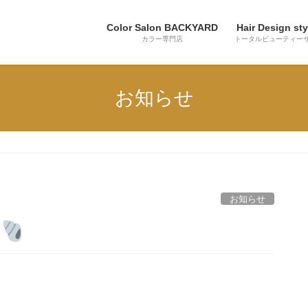
Color Salon BACKYARD
Hair Design sty
カラー専門店
トータルビューティー
お知らせ
お知らせ