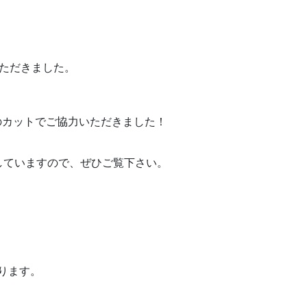
ただきました。
ョンのカットでご協力いただきました！
していますので、ぜひご覧下さい。
送ります。