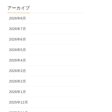
アーカイブ
2026年8月
2026年7月
2026年6月
2026年5月
2026年4月
2026年3月
2026年2月
2026年1月
2025年12月