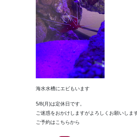
海水水槽にエビもいます
5/8(月)は定休日です。
ご迷惑をおかけしますがよろしくお願いしま
ご予約はこちらから