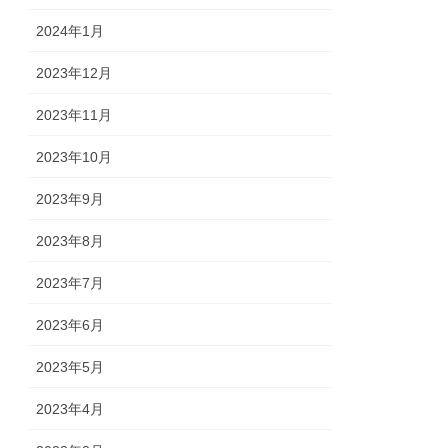
2024年1月
2023年12月
2023年11月
2023年10月
2023年9月
2023年8月
2023年7月
2023年6月
2023年5月
2023年4月