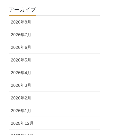
アーカイブ
2026年8月
2026年7月
2026年6月
2026年5月
2026年4月
2026年3月
2026年2月
2026年1月
2025年12月