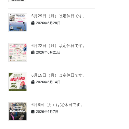
6月29日（月）は定休日です。
2026年6月28日
6月22日（月）は定休日です。
2026年6月21日
6月15日（月）は定休日です。
2026年6月14日
6月8日（月）は定休日です。
2026年6月7日