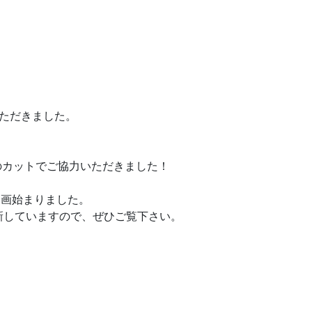
ただきました。
ョンのカットでご協力いただきました！
企画始まりました。
新していますので、ぜひご覧下さい。