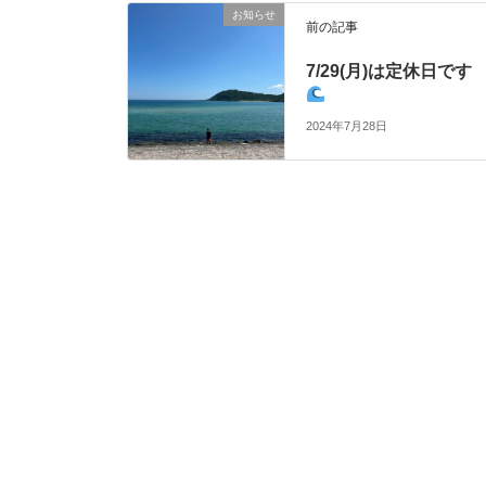
お知らせ
前の記事
7/29(月)は定休日です
2024年7月28日