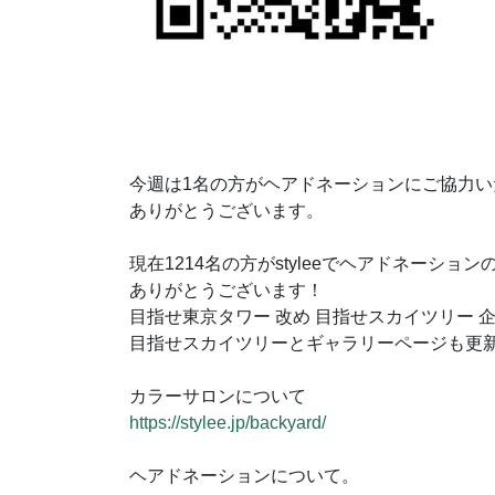
今週は1名の方がヘアドネーションにご協力い
ありがとうございます。
現在1214名の方がstyleeでヘアドネーシ
ありがとうございます！
目指せ東京タワー 改め 目指せスカイツリー 
目指せスカイツリーとギャラリーページも更
カラーサロンについて
https://stylee.jp/backyard/
ヘアドネーションについて。