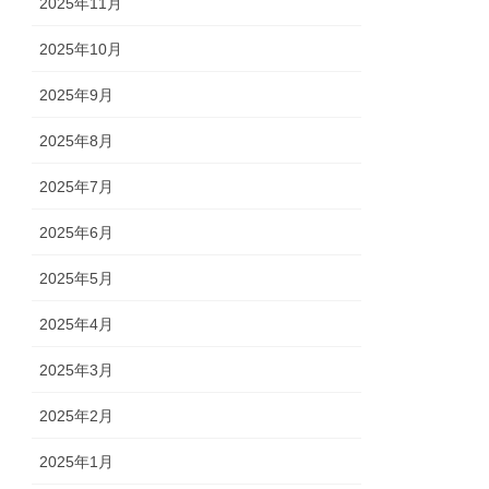
2025年11月
2025年10月
2025年9月
2025年8月
2025年7月
2025年6月
2025年5月
2025年4月
2025年3月
2025年2月
2025年1月