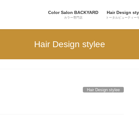
Color Salon BACKYARD
Hair Design sty
カラー専門店
トータルビューティー
Hair Design stylee
Hair Design stylee