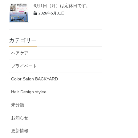
6月1日（月）は定休日です。
2026年5月31日
カテゴリー
ヘアケア
プライベート
Color Salon BACKYARD
Hair Design stylee
未分類
お知らせ
更新情報