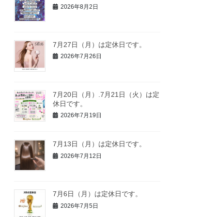
2026年8月2日
7月27日（月）は定休日です。
2026年7月26日
7月20日（月）.7月21日（火）は定
休日です。
2026年7月19日
7月13日（月）は定休日です。
2026年7月12日
7月6日（月）は定休日です。
2026年7月5日