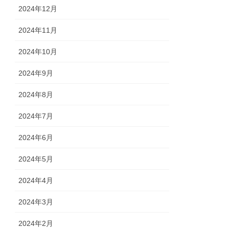
2024年12月
2024年11月
2024年10月
2024年9月
2024年8月
2024年7月
2024年6月
2024年5月
2024年4月
2024年3月
2024年2月