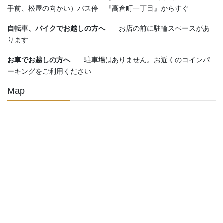
手前、松屋の向かい）バス停 『高倉町一丁目』からすぐ
自転車、バイクでお越しの方へ
お店の前に駐輪スペースがあ
ります
お車でお越しの方へ
駐車場はありません。お近くのコインパ
ーキングをご利用ください
Map