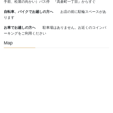
手前、松屋の向かい）バス停 『高倉町一丁目』からすぐ
自転車、バイクでお越しの方へ
お店の前に駐輪スペースがあ
ります
お車でお越しの方へ
駐車場はありません。お近くのコインパ
ーキングをご利用ください
Map