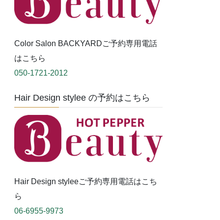
Color Salon BACKYARDご予約専用電話
はこちら
050-1721-2012
Hair Design stylee の予約はこちら
Hair Design styleeご予約専用電話はこち
ら
06-6955-9973