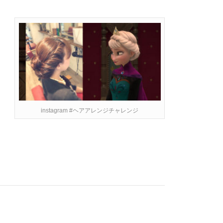
instagram #ヘアアレンジチャレンジ