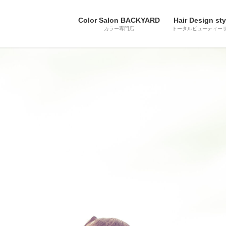
Color Salon BACKYARD
Hair Design sty
カラー専門店
トータルビューティー