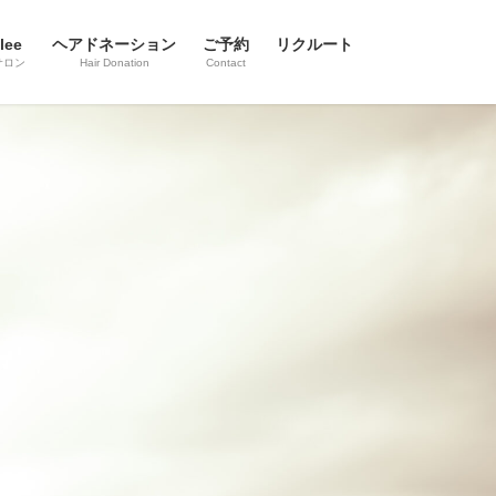
lee
ヘアドネーション
ご予約
リクルート
サロン
Hair Donation
Contact