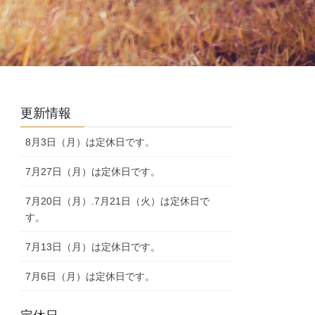
更新情報
8月3日（月）は定休日です。
7月27日（月）は定休日です。
7月20日（月）.7月21日（火）は定休日で
す。
7月13日（月）は定休日です。
7月6日（月）は定休日です。