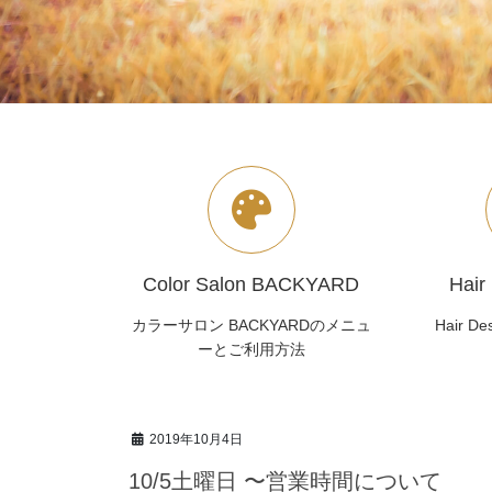
Color Salon BACKYARD
Hair
カラーサロン BACKYARDのメニュ
Hair D
ーとご利用方法
2019年10月4日
10/5土曜日 〜営業時間について