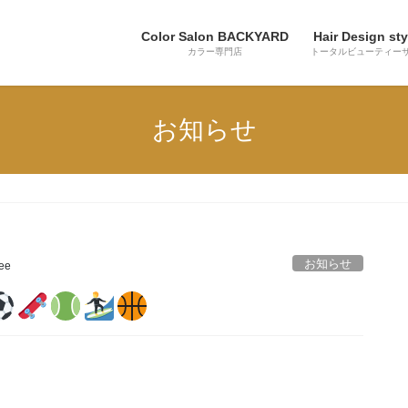
Color Salon BACKYARD
Hair Design sty
カラー専門店
トータルビューティー
お知らせ
お知らせ
lee