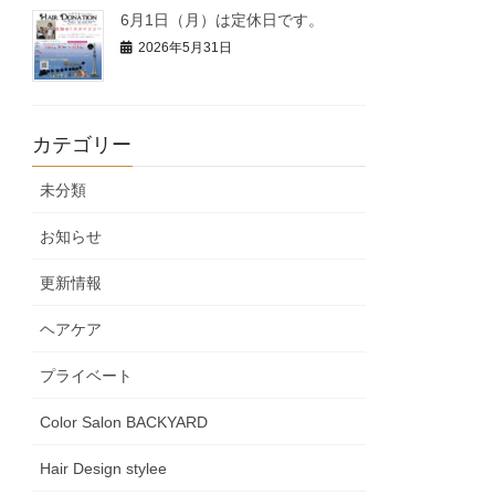
6月1日（月）は定休日です。
2026年5月31日
カテゴリー
未分類
お知らせ
更新情報
ヘアケア
プライベート
Color Salon BACKYARD
Hair Design stylee