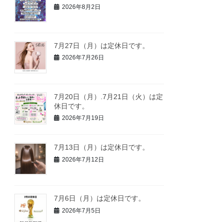
2026年8月2日
7月27日（月）は定休日です。
2026年7月26日
7月20日（月）.7月21日（火）は定
休日です。
2026年7月19日
7月13日（月）は定休日です。
2026年7月12日
7月6日（月）は定休日です。
2026年7月5日