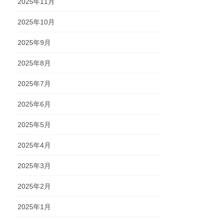
2025年11月
2025年10月
2025年9月
2025年8月
2025年7月
2025年6月
2025年5月
2025年4月
2025年3月
2025年2月
2025年1月