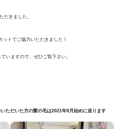
ただきました。
ンのカットでご協力いただきました！
していますので、ぜひご覧下さい。
協力いただいた方の髪の毛は2021年9月始めに送ります