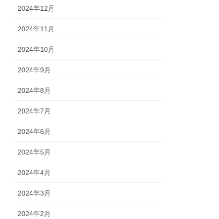
2024年12月
2024年11月
2024年10月
2024年9月
2024年8月
2024年7月
2024年6月
2024年5月
2024年4月
2024年3月
2024年2月