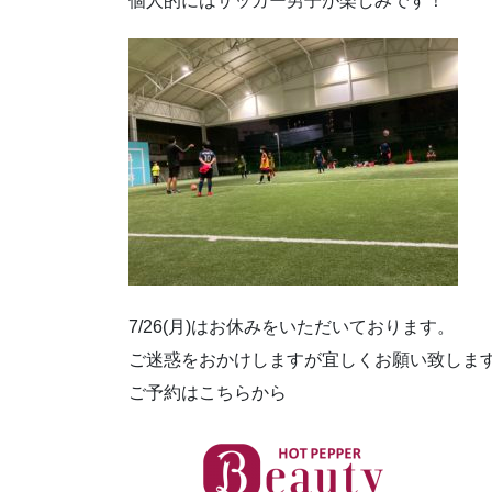
個人的にはサッカー男子が楽しみです！
7/26(月)はお休みをいただいております。
ご迷惑をおかけしますが宜しくお願い致しま
ご予約はこちらから