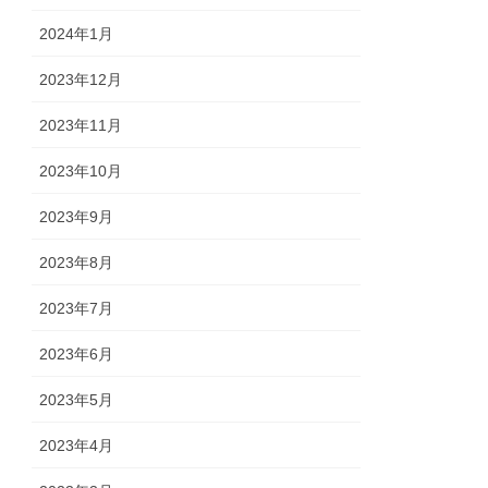
2024年1月
2023年12月
2023年11月
2023年10月
2023年9月
2023年8月
2023年7月
2023年6月
2023年5月
2023年4月