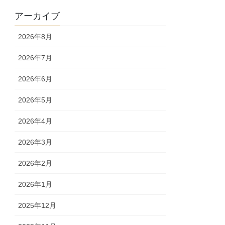
アーカイブ
2026年8月
2026年7月
2026年6月
2026年5月
2026年4月
2026年3月
2026年2月
2026年1月
2025年12月