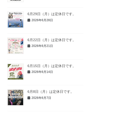
6月29日（月）は定休日です。
2026年6月28日
6月22日（月）は定休日です。
2026年6月21日
6月15日（月）は定休日です。
2026年6月14日
6月8日（月）は定休日です。
2026年6月7日