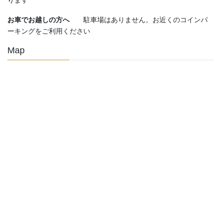
ります
お車でお越しの方へ
駐車場はありません。お近くのコインパ
ーキングをご利用ください
Map