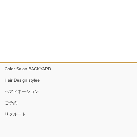
Color Salon BACKYARD
Hair Design stylee
ヘアドネーション
ご予約
リクルート