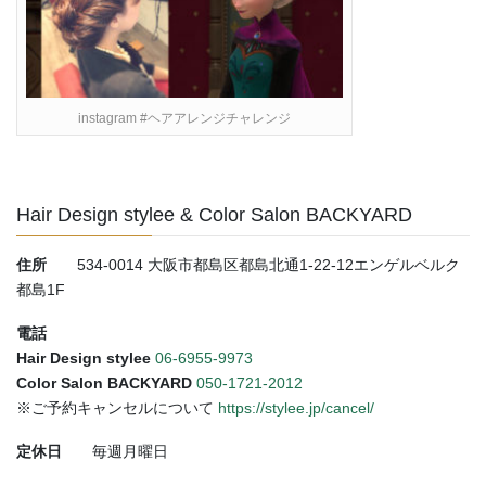
instagram #ヘアアレンジチャレンジ
Hair Design stylee & Color Salon BACKYARD
住所
534-0014 大阪市都島区都島北通1-22-12エンゲルベルク
都島1F
電話
Hair Design stylee
06-6955-9973
Color Salon BACKYARD
050-1721-2012
※ご予約キャンセルについて
https://stylee.jp/cancel/
定休日
毎週月曜日