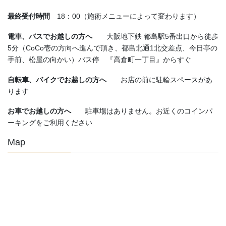
最終受付時間
18：00（施術メニューによって変わります）
電車、バスでお越しの方へ
大阪地下鉄 都島駅5番出口から徒歩
5分（CoCo壱の方向へ進んで頂き、都島北通1北交差点、今日亭の
手前、松屋の向かい）バス停 『高倉町一丁目』からすぐ
自転車、バイクでお越しの方へ
お店の前に駐輪スペースがあ
ります
お車でお越しの方へ
駐車場はありません。お近くのコインパ
ーキングをご利用ください
Map