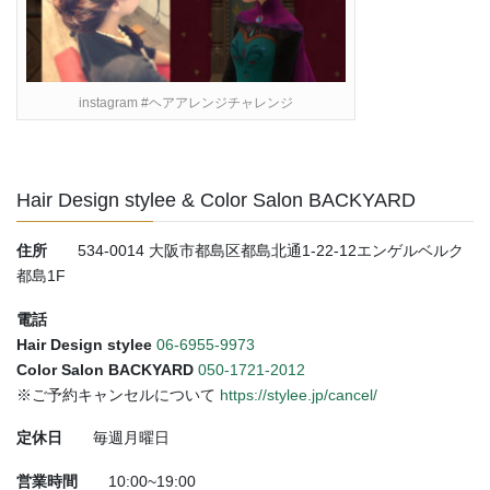
instagram #ヘアアレンジチャレンジ
Hair Design stylee & Color Salon BACKYARD
住所
534-0014 大阪市都島区都島北通1-22-12エンゲルベルク
都島1F
電話
Hair Design stylee
06-6955-9973
Color Salon BACKYARD
050-1721-2012
※ご予約キャンセルについて
https://stylee.jp/cancel/
定休日
毎週月曜日
営業時間
10:00~19:00