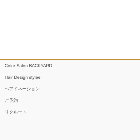
Color Salon BACKYARD
Hair Design stylee
ヘアドネーション
ご予約
リクルート